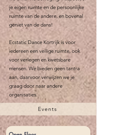
je eigen ruimte en de persoonlijke
ruimte van de andere, en bovenal
geniet van de dans!
Ecstatic Dance Kortrijk is voor
iedereen een veilige ruimte, ook
voor verlegen en kwetsbare
mensen. We bieden geen tantra
aan, daarvoor verwijzen we je
graag door naar andere
organisaties.
Events
Open Floor