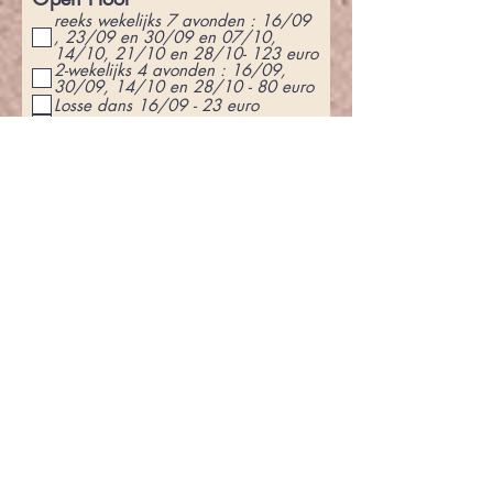
reeks wekelijks 7 avonden : 16/09
, 23/09 en 30/09 en 07/10,
14/10, 21/10 en 28/10- 123 euro
2-wekelijks 4 avonden : 16/09,
30/09, 14/10 en 28/10 - 80 euro
Losse dans 16/09 - 23 euro
Losse dans 23/09 - 23 euro
Losse dans 30/09 - 23 euro
Losse dans 07/10 - 23 euro
Losse dans 14/10 - 23 euro
Losse dans 21/10 - 23 euro
Losse dans 28/10 - 23 euro