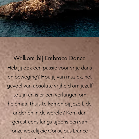
Welkom bij Embrace Dance
Heb jij ook een passie voor vrije dans
en beweging? Hou jij van muziek, het
gevoel van absolute vrijheid om jezelf
te zijn en is er een verlangen om
helemaal thuis te komen bij jezelf, de
ander en in de wereld? Kom dan
gerust eens langs tijdens één van
onze wekelijkse Conscious Dance