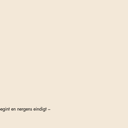
gint en nergens eindigt – 